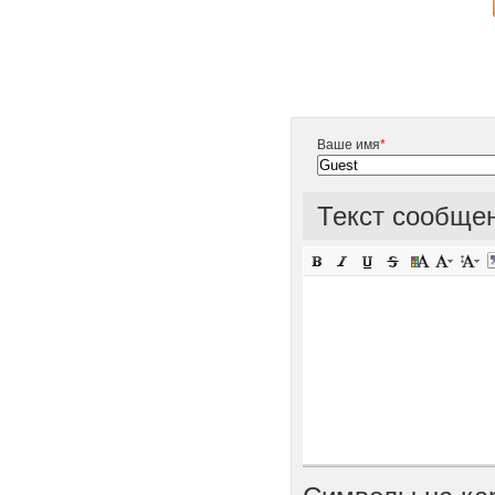
Ваше имя
*
Текст сообще