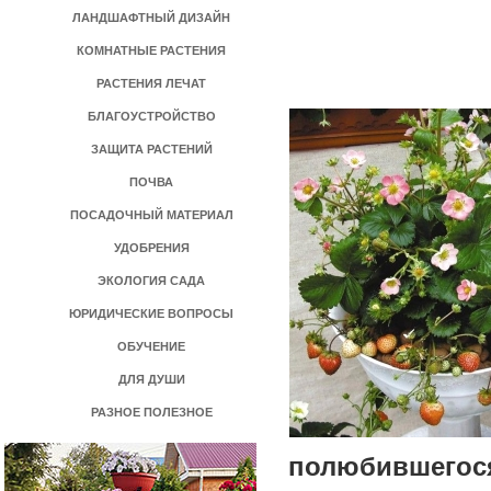
ЛАНДШАФТНЫЙ ДИЗАЙН
КОМНАТНЫЕ РАСТЕНИЯ
РАСТЕНИЯ ЛЕЧАТ
БЛАГОУСТРОЙСТВО
ЗАЩИТА РАСТЕНИЙ
ПОЧВА
ПОСАДОЧНЫЙ МАТЕРИАЛ
УДОБРЕНИЯ
ЭКОЛОГИЯ САДА
ЮРИДИЧЕСКИЕ ВОПРОСЫ
ОБУЧЕНИЕ
ДЛЯ ДУШИ
РАЗНОЕ ПОЛЕЗНОЕ
полюбившегося