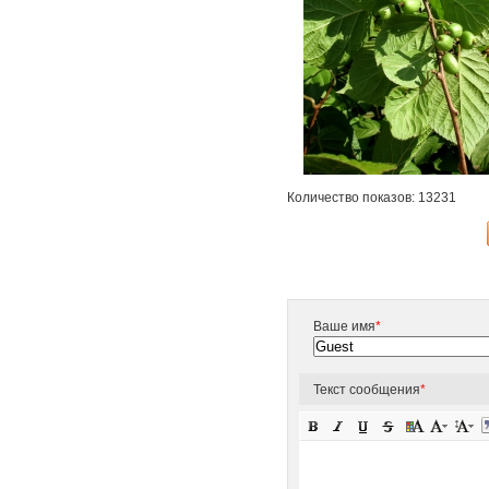
Количество показов: 13231
Ваше имя
*
Текст сообщения
*