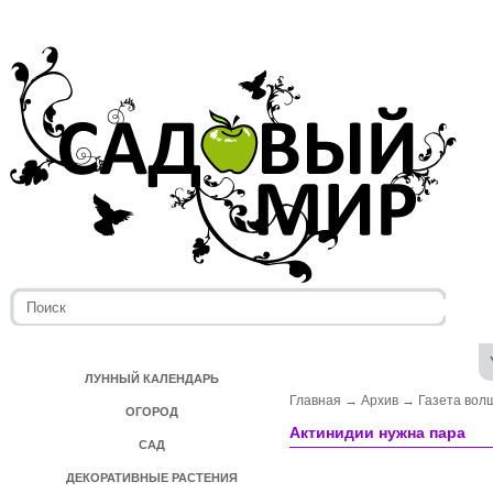
ЛУННЫЙ КАЛЕНДАРЬ
Главная
→
Архив
→
Газета вол
ОГОРОД
Актинидии нужна пара
САД
ДЕКОРАТИВНЫЕ РАСТЕНИЯ