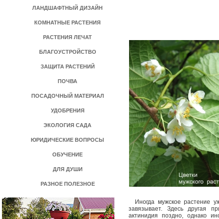
ЛАНДШАФТНЫЙ ДИЗАЙН
КОМНАТНЫЕ РАСТЕНИЯ
РАСТЕНИЯ ЛЕЧАТ
БЛАГОУСТРОЙСТВО
ЗАЩИТА РАСТЕНИЙ
ПОЧВА
ПОСАДОЧНЫЙ МАТЕРИАЛ
УДОБРЕНИЯ
ЭКОЛОГИЯ САДА
ЮРИДИЧЕСКИЕ ВОПРОСЫ
ОБУЧЕНИЕ
ДЛЯ ДУШИ
РАЗНОЕ ПОЛЕЗНОЕ
Иногда мужское растение уже
завязывает. Здесь другая пр
актинидия поздно, однако и