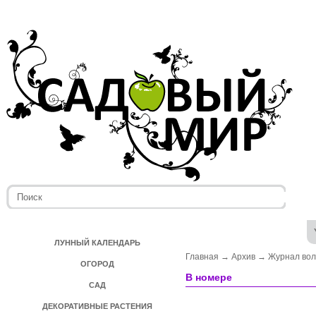
ЛУННЫЙ КАЛЕНДАРЬ
Главная
→
Архив
→
Журнал во
ОГОРОД
В номере
САД
ДЕКОРАТИВНЫЕ РАСТЕНИЯ