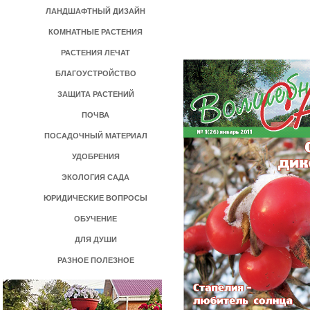
ЛАНДШАФТНЫЙ ДИЗАЙН
КОМНАТНЫЕ РАСТЕНИЯ
РАСТЕНИЯ ЛЕЧАТ
БЛАГОУСТРОЙСТВО
ЗАЩИТА РАСТЕНИЙ
ПОЧВА
ПОСАДОЧНЫЙ МАТЕРИАЛ
УДОБРЕНИЯ
ЭКОЛОГИЯ САДА
ЮРИДИЧЕСКИЕ ВОПРОСЫ
ОБУЧЕНИЕ
ДЛЯ ДУШИ
РАЗНОЕ ПОЛЕЗНОЕ