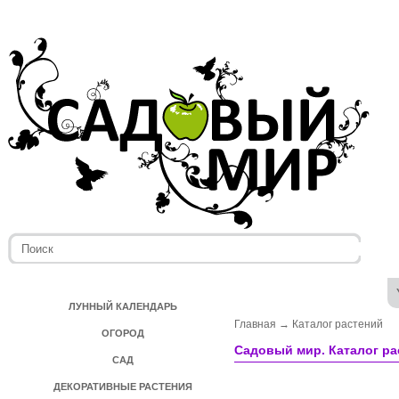
ЛУННЫЙ КАЛЕНДАРЬ
Главная
→
Каталог растений
ОГОРОД
Садовый мир. Каталог ра
САД
ДЕКОРАТИВНЫЕ РАСТЕНИЯ