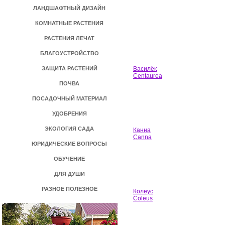
ЛАНДШАФТНЫЙ ДИЗАЙН
КОМНАТНЫЕ РАСТЕНИЯ
РАСТЕНИЯ ЛЕЧАТ
БЛАГОУСТРОЙСТВО
ЗАЩИТА РАСТЕНИЙ
Василёк
Centaurea
ПОЧВА
ПОСАДОЧНЫЙ МАТЕРИАЛ
УДОБРЕНИЯ
ЭКОЛОГИЯ САДА
Канна
Canna
ЮРИДИЧЕСКИЕ ВОПРОСЫ
ОБУЧЕНИЕ
ДЛЯ ДУШИ
РАЗНОЕ ПОЛЕЗНОЕ
Колеус
Coleus