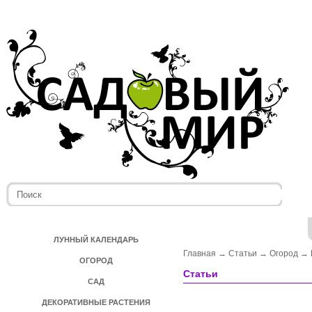
ЛУННЫЙ КАЛЕНДАРЬ
Главная
→
Статьи
→
Огород
→
ОГОРОД
Статьи
САД
ДЕКОРАТИВНЫЕ РАСТЕНИЯ