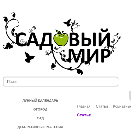
ЛУННЫЙ КАЛЕНДАРЬ
Главная
→
Статьи
→
Комнатные
ОГОРОД
Статьи
САД
ДЕКОРАТИВНЫЕ РАСТЕНИЯ