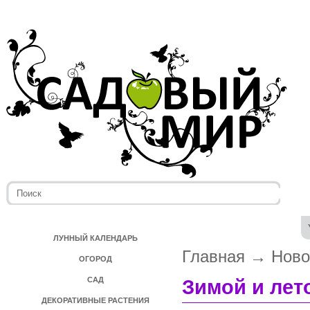
ЛУННЫЙ КАЛЕНДАРЬ
Главная
→
Ново
ОГОРОД
САД
Зимой и лет
ДЕКОРАТИВНЫЕ РАСТЕНИЯ