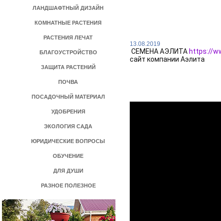
ЛАНДШАФТНЫЙ ДИЗАЙН
КОМНАТНЫЕ РАСТЕНИЯ
РАСТЕНИЯ ЛЕЧАТ
>
13.08.2019
 СЕМЕНА АЭЛИТА 
https://
БЛАГОУСТРОЙСТВО
сайт компании Аэлита
ЗАЩИТА РАСТЕНИЙ
ПОЧВА
ПОСАДОЧНЫЙ МАТЕРИАЛ
УДОБРЕНИЯ
ЭКОЛОГИЯ САДА
ЮРИДИЧЕСКИЕ ВОПРОСЫ
ОБУЧЕНИЕ
ДЛЯ ДУШИ
РАЗНОЕ ПОЛЕЗНОЕ