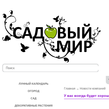
ЛУННЫЙ КАЛЕНДАРЬ
Главная
→
Новости компаний
ОГОРОД
У вас всегда будет хоро
САД
ДЕКОРАТИВНЫЕ РАСТЕНИЯ