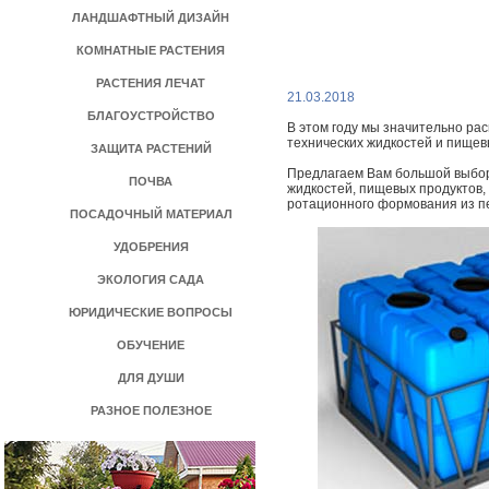
ЛАНДШАФТНЫЙ ДИЗАЙН
КОМНАТНЫЕ РАСТЕНИЯ
РАСТЕНИЯ ЛЕЧАТ
21.03.2018
БЛАГОУСТРОЙСТВО
В этом году мы значительно ра
технических жидкостей и пищев
ЗАЩИТА РАСТЕНИЙ
Предлагаем Вам большой выбор 
ПОЧВА
жидкостей, пищевых продуктов,
ротационного формования из пе
ПОСАДОЧНЫЙ МАТЕРИАЛ
УДОБРЕНИЯ
ЭКОЛОГИЯ САДА
ЮРИДИЧЕСКИЕ ВОПРОСЫ
ОБУЧЕНИЕ
ДЛЯ ДУШИ
РАЗНОЕ ПОЛЕЗНОЕ