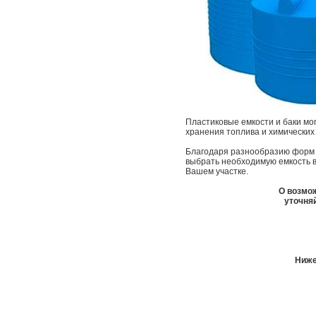
Пластиковые емкости и баки мог
хранения топлива и химических
Благодаря разнообразию форм (
выбрать необходимую емкость в
Вашем участке.
О возмож
уточняй
Ниже