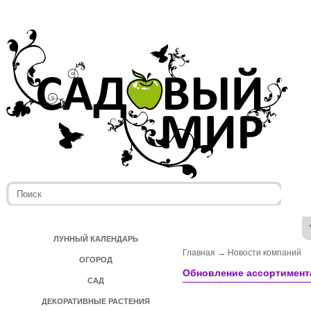
ЛУННЫЙ КАЛЕНДАРЬ
Главная
→
Новости компаний
ОГОРОД
Обновление ассортимента
САД
ДЕКОРАТИВНЫЕ РАСТЕНИЯ