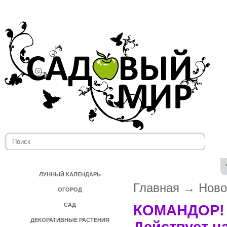
ЛУННЫЙ КАЛЕНДАРЬ
Главная
→
Ново
ОГОРОД
САД
КОМАНДОР! Д
ДЕКОРАТИВНЫЕ РАСТЕНИЯ