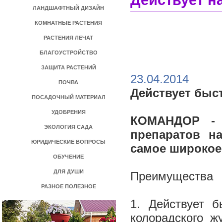
Действует н
ЛАНДШАФТНЫЙ ДИЗАЙН
КОМНАТНЫЕ РАСТЕНИЯ
РАСТЕНИЯ ЛЕЧАТ
БЛАГОУСТРОЙСТВО
ЗАЩИТА РАСТЕНИЙ
23.04.2014
ПОЧВА
Действует быст
ПОСАДОЧНЫЙ МАТЕРИАЛ
УДОБРЕНИЯ
КОМАНДОР - 
ЭКОЛОГИЯ САДА
препаратов н
ЮРИДИЧЕСКИЕ ВОПРОСЫ
самое широкое
ОБУЧЕНИЕ
ДЛЯ ДУШИ
Преимущества
РАЗНОЕ ПОЛЕЗНОЕ
1. Действует б
колорадского ж