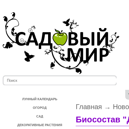
ЛУННЫЙ КАЛЕНДАРЬ
Главная
→
Ново
ОГОРОД
САД
Биосостав "
ДЕКОРАТИВНЫЕ РАСТЕНИЯ