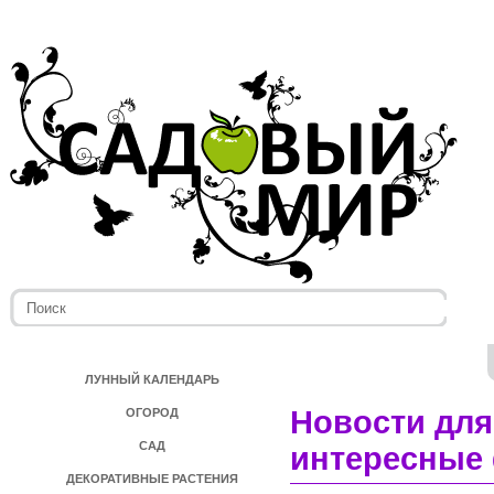
ЛУННЫЙ КАЛЕНДАРЬ
Новости для
ОГОРОД
САД
интересные 
ДЕКОРАТИВНЫЕ РАСТЕНИЯ