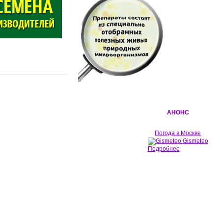
АНОНС
Погода в Москве
Gismeteo
Подробнее