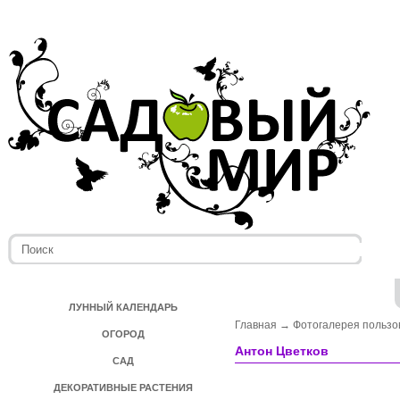
ЛУННЫЙ КАЛЕНДАРЬ
Главная
→
Фотогалерея пользо
ОГОРОД
Антон Цветков
САД
ДЕКОРАТИВНЫЕ РАСТЕНИЯ