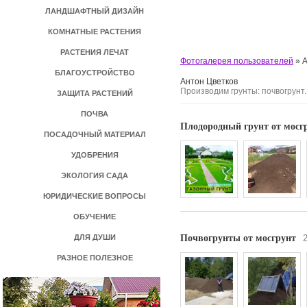
ЛАНДШАФТНЫЙ ДИЗАЙН
КОМНАТНЫЕ РАСТЕНИЯ
РАСТЕНИЯ ЛЕЧАТ
Фотогалерея пользователей
»
А
БЛАГОУСТРОЙСТВО
Антон Цветков
Производим грунты: почвогрунт
ЗАЩИТА РАСТЕНИЙ
ПОЧВА
Плодородный грунт от мосг
ПОСАДОЧНЫЙ МАТЕРИАЛ
УДОБРЕНИЯ
ЭКОЛОГИЯ САДА
ЮРИДИЧЕСКИЕ ВОПРОСЫ
ОБУЧЕНИЕ
Почвогрунты от мосгрунт
ДЛЯ ДУШИ
РАЗНОЕ ПОЛЕЗНОЕ