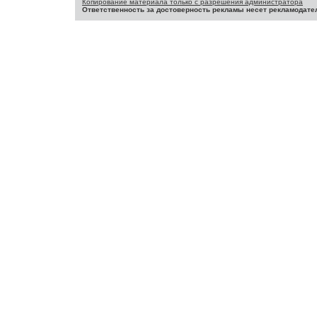
Копирование материала только с разрешения администратора
Ответственность за достоверность рекламы несет рекламодате