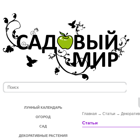
ЛУННЫЙ КАЛЕНДАРЬ
Главная
→
Статьи
→
Декоратив
ОГОРОД
Статьи
САД
ДЕКОРАТИВНЫЕ РАСТЕНИЯ