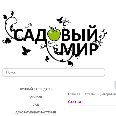
ЛУННЫЙ КАЛЕНДАРЬ
Главная
→
Статьи
→
Декоратив
ОГОРОД
Статьи
САД
ДЕКОРАТИВНЫЕ РАСТЕНИЯ