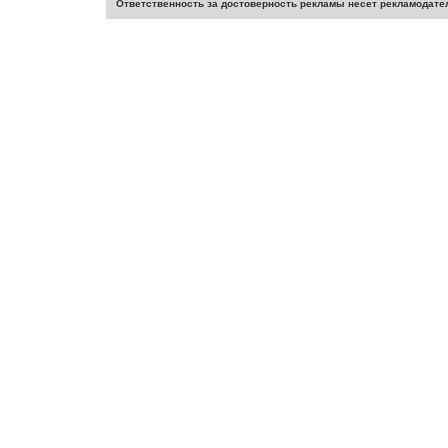
Ответственность за достоверность рекламы несет рекламодате