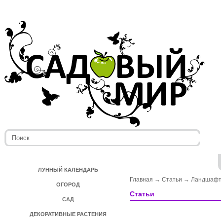
ЛУННЫЙ КАЛЕНДАРЬ
Главная
→
Статьи
→
Ландшафт
ОГОРОД
Статьи
САД
ДЕКОРАТИВНЫЕ РАСТЕНИЯ