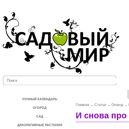
ЛУННЫЙ КАЛЕНДАРЬ
Главная
→
Статьи
→
Огород
→
ОГОРОД
И снова про 
САД
ДЕКОРАТИВНЫЕ РАСТЕНИЯ