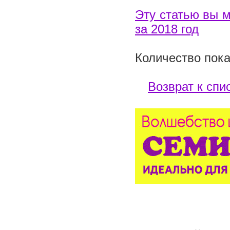
Эту статью вы м
за 2018 год
Количество пока
Возврат к спи