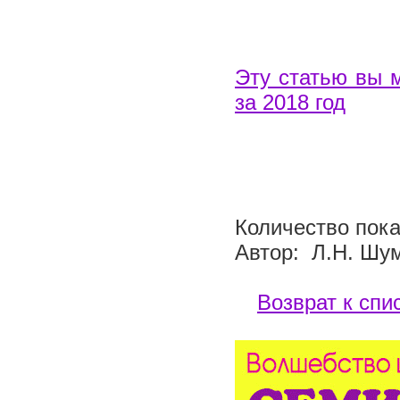
Эту статью вы 
за 2018 год
Количество пока
Автор: Л.Н. Шу
Возврат к спи