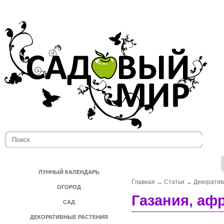
ЛУННЫЙ КАЛЕНДАРЬ
Главная
→
Статьи
→
Декоратив
ОГОРОД
Газания, аф
САД
ДЕКОРАТИВНЫЕ РАСТЕНИЯ