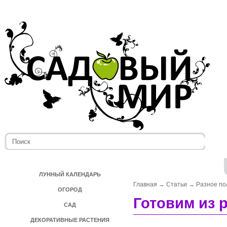
ЛУННЫЙ КАЛЕНДАРЬ
Главная
→
Статьи
→
Разное по
ОГОРОД
Готовим из 
САД
ДЕКОРАТИВНЫЕ РАСТЕНИЯ