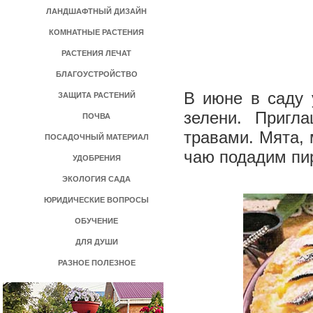
ЛАНДШАФТНЫЙ ДИЗАЙН
КОМНАТНЫЕ РАСТЕНИЯ
РАСТЕНИЯ ЛЕЧАТ
БЛАГОУСТРОЙСТВО
В июне в саду 
ЗАЩИТА РАСТЕНИЙ
зелени. Пригл
ПОЧВА
травами. Мята, 
ПОСАДОЧНЫЙ МАТЕРИАЛ
чаю подадим пир
УДОБРЕНИЯ
ЭКОЛОГИЯ САДА
ЮРИДИЧЕСКИЕ ВОПРОСЫ
ОБУЧЕНИЕ
ДЛЯ ДУШИ
РАЗНОЕ ПОЛЕЗНОЕ