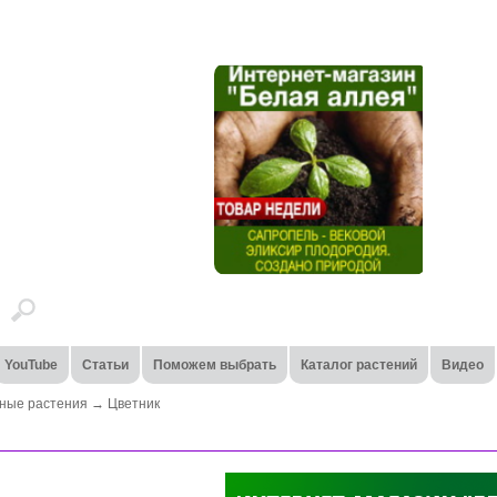
YouTube
Статьи
Поможем выбрать
Каталог растений
Видео
ные растения
→
Цветник