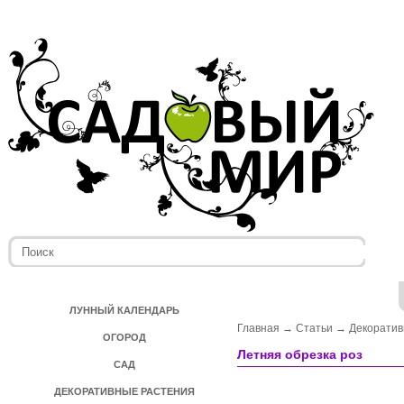
ЛУННЫЙ КАЛЕНДАРЬ
Главная
→
Статьи
→
Декоратив
ОГОРОД
Летняя обрезка роз
САД
ДЕКОРАТИВНЫЕ РАСТЕНИЯ