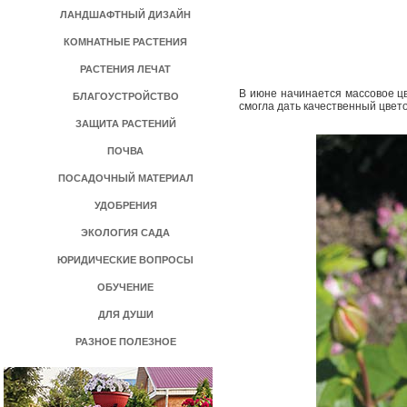
ЛАНДШАФТНЫЙ ДИЗАЙН
КОМНАТНЫЕ РАСТЕНИЯ
РАСТЕНИЯ ЛЕЧАТ
В июне начинается массовое цв
БЛАГОУСТРОЙСТВО
смогла дать качественный цвет
ЗАЩИТА РАСТЕНИЙ
ПОЧВА
ПОСАДОЧНЫЙ МАТЕРИАЛ
УДОБРЕНИЯ
ЭКОЛОГИЯ САДА
ЮРИДИЧЕСКИЕ ВОПРОСЫ
ОБУЧЕНИЕ
ДЛЯ ДУШИ
РАЗНОЕ ПОЛЕЗНОЕ