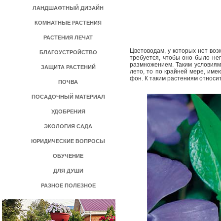
ЛАНДШАФТНЫЙ ДИЗАЙН
КОМНАТНЫЕ РАСТЕНИЯ
РАСТЕНИЯ ЛЕЧАТ
Цветоводам, у которых нет воз
БЛАГОУСТРОЙСТВО
требуется, чтобы оно было неп
размножением. Таким условиям
ЗАЩИТА РАСТЕНИЙ
лето, то по крайней мере, им
фон. К таким растениям относи
ПОЧВА
ПОСАДОЧНЫЙ МАТЕРИАЛ
УДОБРЕНИЯ
ЭКОЛОГИЯ САДА
ЮРИДИЧЕСКИЕ ВОПРОСЫ
ОБУЧЕНИЕ
ДЛЯ ДУШИ
РАЗНОЕ ПОЛЕЗНОЕ