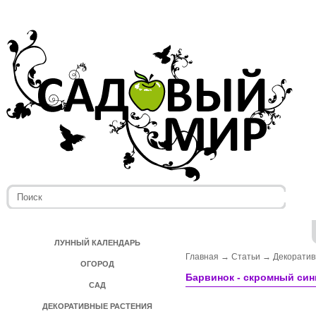
ЛУННЫЙ КАЛЕНДАРЬ
Главная
→
Статьи
→
Декоратив
ОГОРОД
Барвинок - скромный син
САД
ДЕКОРАТИВНЫЕ РАСТЕНИЯ