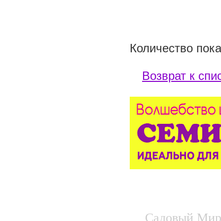
Количество пока
Возврат к спи
Садовый Мир.