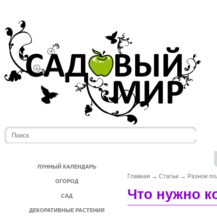
ЛУННЫЙ КАЛЕНДАРЬ
Главная
→
Статьи
→
Разное по
ОГОРОД
Что нужно 
САД
ДЕКОРАТИВНЫЕ РАСТЕНИЯ