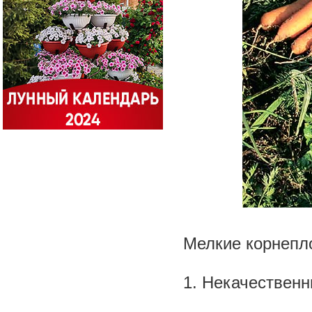
Мелкие корнепл
1. Некачествен