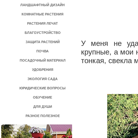
ЛАНДШАФТНЫЙ ДИЗАЙН
КОМНАТНЫЕ РАСТЕНИЯ
РАСТЕНИЯ ЛЕЧАТ
БЛАГОУСТРОЙСТВО
У меня не уда
ЗАЩИТА РАСТЕНИЙ
крупные, а мои 
ПОЧВА
тонкая, свекла
ПОСАДОЧНЫЙ МАТЕРИАЛ
УДОБРЕНИЯ
ЭКОЛОГИЯ САДА
ЮРИДИЧЕСКИЕ ВОПРОСЫ
ОБУЧЕНИЕ
ДЛЯ ДУШИ
РАЗНОЕ ПОЛЕЗНОЕ