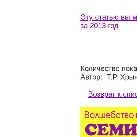
Эту статью вы м
за 2013 год
Количество пока
Автор: Т.Р. Хры
Возврат к спи