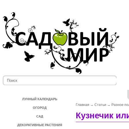
ЛУННЫЙ КАЛЕНДАРЬ
Главная
→
Статьи
→
Разное по
ОГОРОД
Кузнечик ил
САД
ДЕКОРАТИВНЫЕ РАСТЕНИЯ