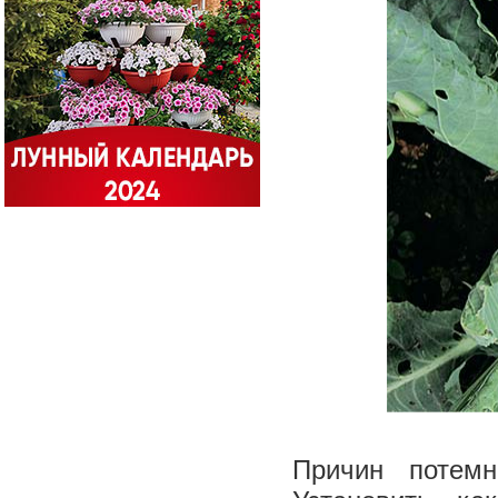
Причин потемн