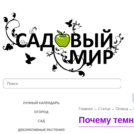
ЛУННЫЙ КАЛЕНДАРЬ
Главная
→
Статьи
→
Огород
→
ОГОРОД
Почему темн
САД
ДЕКОРАТИВНЫЕ РАСТЕНИЯ