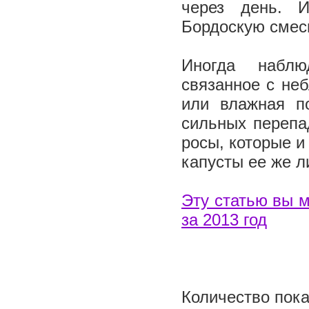
через день. И
Бордоскую смес
Иногда наблю
связанное с не
или влажная п
сильных перепа
росы, которые и
капусты ее же л
Эту статью вы м
за 2013 год
Количество пока