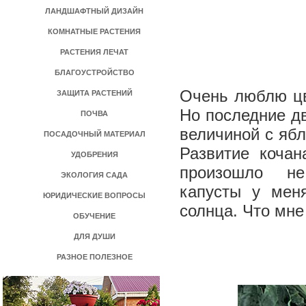
ЛАНДШАФТНЫЙ ДИЗАЙН
КОМНАТНЫЕ РАСТЕНИЯ
РАСТЕНИЯ ЛЕЧАТ
БЛАГОУСТРОЙСТВО
Очень люблю цв
ЗАЩИТА РАСТЕНИЙ
Но последние дв
ПОЧВА
величиной с ябл
ПОСАДОЧНЫЙ МАТЕРИАЛ
Развитие кочан
УДОБРЕНИЯ
произошло ­ н
ЭКОЛОГИЯ САДА
капусты у меня
ЮРИДИЧЕСКИЕ ВОПРОСЫ
солнца. Что мне
ОБУЧЕНИЕ
ДЛЯ ДУШИ
РАЗНОЕ ПОЛЕЗНОЕ