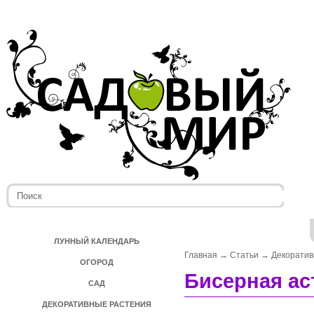
ЛУННЫЙ КАЛЕНДАРЬ
Главная
→
Статьи
→
Декоратив
ОГОРОД
Бисерная ас
САД
ДЕКОРАТИВНЫЕ РАСТЕНИЯ