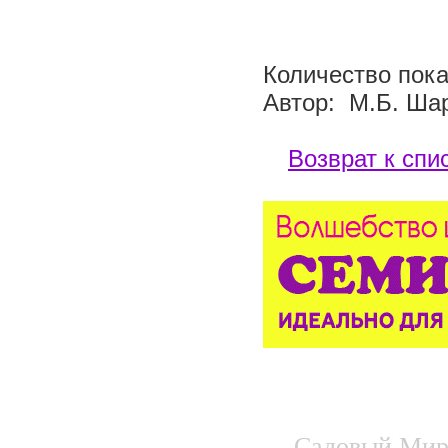
Количество пока
Автор: М.Б. Ша
Возврат к спи
Садовый Мир.