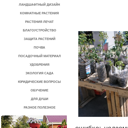
ЛАНДШАФТНЫЙ ДИЗАЙН
КОМНАТНЫЕ РАСТЕНИЯ
РАСТЕНИЯ ЛЕЧАТ
БЛАГОУСТРОЙСТВО
ЗАЩИТА РАСТЕНИЙ
ПОЧВА
ПОСАДОЧНЫЙ МАТЕРИАЛ
УДОБРЕНИЯ
ЭКОЛОГИЯ САДА
ЮРИДИЧЕСКИЕ ВОПРОСЫ
ОБУЧЕНИЕ
ДЛЯ ДУШИ
РАЗНОЕ ПОЛЕЗНОЕ