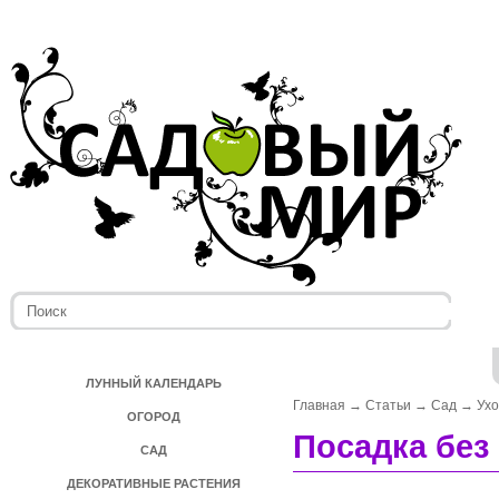
ЛУННЫЙ КАЛЕНДАРЬ
Главная
→
Статьи
→
Сад
→
Ух
ОГОРОД
Посадка без
САД
ДЕКОРАТИВНЫЕ РАСТЕНИЯ