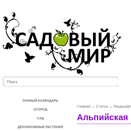
ЛУННЫЙ КАЛЕНДАРЬ
Главная
→
Статьи
→
Ландшафт
ОГОРОД
Альпийская 
САД
ДЕКОРАТИВНЫЕ РАСТЕНИЯ