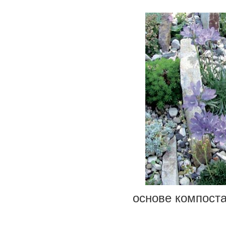
основе компоста