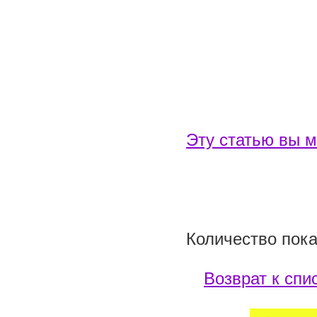
Эту статью вы м
Количество пока
Возврат к спи