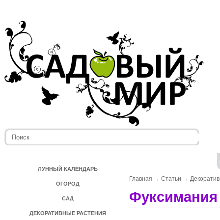
ЛУННЫЙ КАЛЕНДАРЬ
Главная
→
Статьи
→
Декоратив
ОГОРОД
Фуксимания ­
САД
ДЕКОРАТИВНЫЕ РАСТЕНИЯ