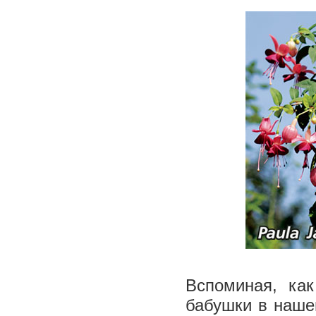
Вспоминая, ка
бабушки в наше