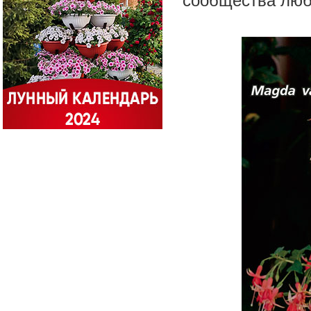
сообщества люб