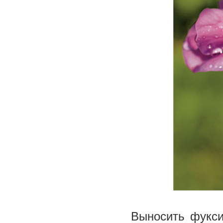
Выносить фукси