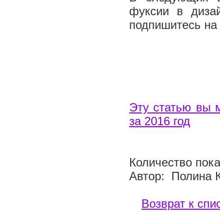
фуксии в диза
подпишитесь на
Эту статью вы 
за 2016 год
Количество пока
Автор: Полина 
Возврат к спи