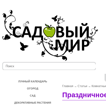
ЛУННЫЙ КАЛЕНДАРЬ
Главная
→
Статьи
→
Комнатные
ОГОРОД
Праздничное
САД
ДЕКОРАТИВНЫЕ РАСТЕНИЯ