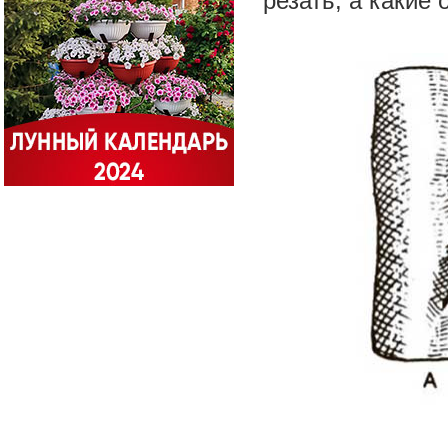
резать, а какие