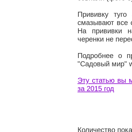
Прививку туго
смазывают все 
На прививки н
черенки не пер
Подробнее о п
"Садовый мир" w
Эту статью вы 
за 2015 год
Количество пока