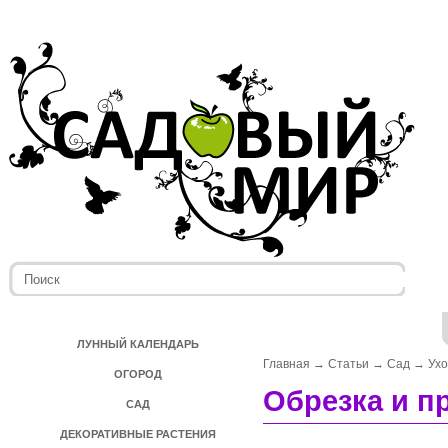
ЛУННЫЙ КАЛЕНДАРЬ
Главная
→
Статьи
→
Сад
→
Ух
ОГОРОД
Обрезка и п
САД
ДЕКОРАТИВНЫЕ РАСТЕНИЯ