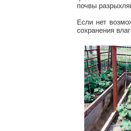
почвы разрыхля
Если нет возмо
сохранения влаг