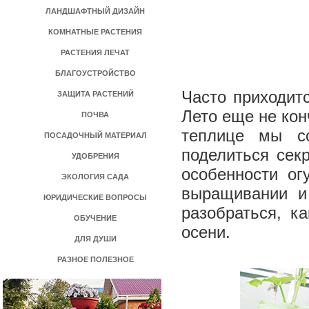
ЛАНДШАФТНЫЙ ДИЗАЙН
КОМНАТНЫЕ РАСТЕНИЯ
РАСТЕНИЯ ЛЕЧАТ
БЛАГОУСТРОЙСТВО
Часто приходит
ЗАЩИТА РАСТЕНИЙ
Лето еще не кон
ПОЧВА
теплице мы с
ПОСАДОЧНЫЙ МАТЕРИАЛ
поделиться секр
УДОБРЕНИЯ
особенности ог
ЭКОЛОГИЯ САДА
выращивании и
ЮРИДИЧЕСКИЕ ВОПРОСЫ
разобраться, к
ОБУЧЕНИЕ
осени.
ДЛЯ ДУШИ
РАЗНОЕ ПОЛЕЗНОЕ