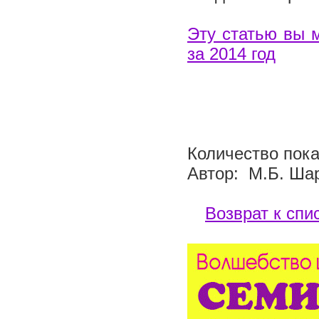
Эту статью вы 
за 2014 год
Количество пока
Автор: М.Б. Ша
Возврат к спи