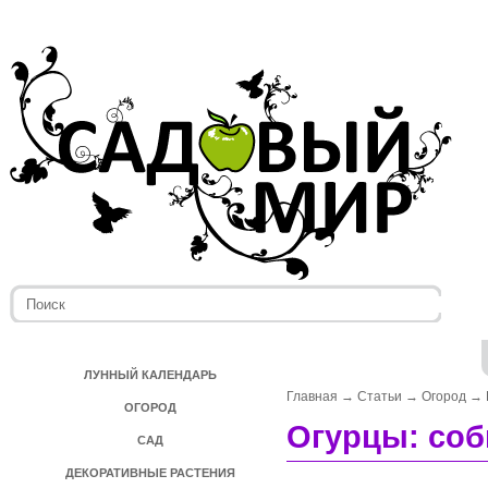
ЛУННЫЙ КАЛЕНДАРЬ
Главная
→
Статьи
→
Огород
→
ОГОРОД
Огурцы: соб
САД
ДЕКОРАТИВНЫЕ РАСТЕНИЯ