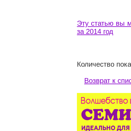
Эту статью вы 
за 2014 год
Количество пока
Возврат к спи