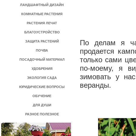
ЛАНДШАФТНЫЙ ДИЗАЙН
КОМНАТНЫЕ РАСТЕНИЯ
РАСТЕНИЯ ЛЕЧАТ
БЛАГОУСТРОЙСТВО
По делам я ча
ЗАЩИТА РАСТЕНИЙ
продается камп
ПОЧВА
только сами цве
ПОСАДОЧНЫЙ МАТЕРИАЛ
по-моему, я в
УДОБРЕНИЯ
зимовать у нас
ЭКОЛОГИЯ САДА
веранды.
ЮРИДИЧЕСКИЕ ВОПРОСЫ
ОБУЧЕНИЕ
ДЛЯ ДУШИ
РАЗНОЕ ПОЛЕЗНОЕ