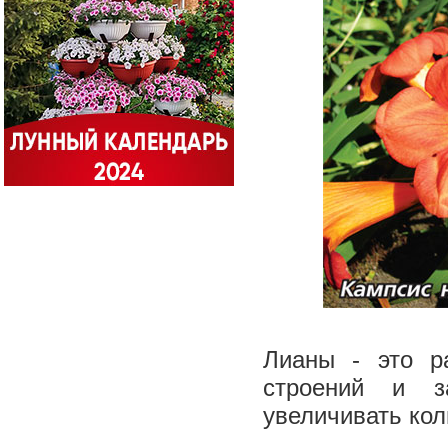
Лианы - это р
строений и з
увеличивать кол