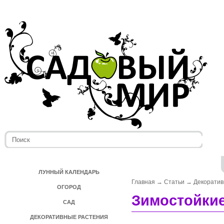
ЛУННЫЙ КАЛЕНДАРЬ
Главная
→
Статьи
→
Декоратив
ОГОРОД
Зимостойки
САД
ДЕКОРАТИВНЫЕ РАСТЕНИЯ