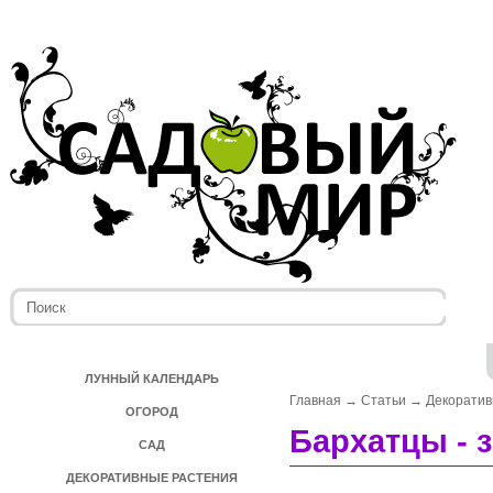
ЛУННЫЙ КАЛЕНДАРЬ
Главная
→
Статьи
→
Декоратив
ОГОРОД
Бархатцы - 
САД
ДЕКОРАТИВНЫЕ РАСТЕНИЯ