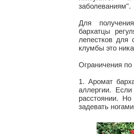
заболеваниям".
Для получени
бархатцы регул
лепестков для 
клумбы это ника
Ограничения по
1. Аромат барх
аллергии. Если
расстоянии. Но
задевать ногами