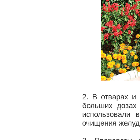
2. В отварах и
больших дозах 
использовали 
очищения желуд