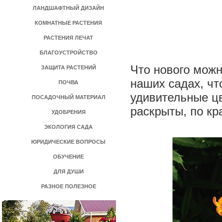
ЛАНДШАФТНЫЙ ДИЗАЙН
КОМНАТНЫЕ РАСТЕНИЯ
РАСТЕНИЯ ЛЕЧАТ
БЛАГОУСТРОЙСТВО
Что нового можн
ЗАЩИТА РАСТЕНИЙ
наших садах, чт
ПОЧВА
удивительные цв
ПОСАДОЧНЫЙ МАТЕРИАЛ
раскрыты, по кр
УДОБРЕНИЯ
ЭКОЛОГИЯ САДА
ЮРИДИЧЕСКИЕ ВОПРОСЫ
ОБУЧЕНИЕ
ДЛЯ ДУШИ
РАЗНОЕ ПОЛЕЗНОЕ