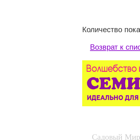
Количество пока
Возврат к спи
Садовый Мир.