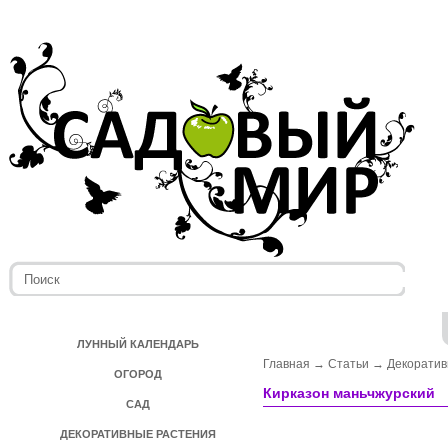
ЛУННЫЙ КАЛЕНДАРЬ
Главная
→
Статьи
→
Декоратив
ОГОРОД
Кирказон маньчжурский
САД
ДЕКОРАТИВНЫЕ РАСТЕНИЯ