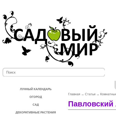
ЛУННЫЙ КАЛЕНДАРЬ
Главная
→
Статьи
→
Комнатные
ОГОРОД
Павловский
САД
ДЕКОРАТИВНЫЕ РАСТЕНИЯ