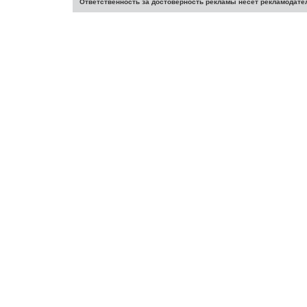
Ответственность за достоверность рекламы несет рекламодате