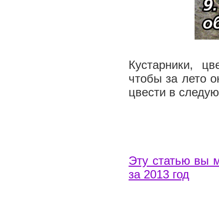
Кустарники, цв
чтобы за лето о
цвести в следу
Эту статью вы 
за 2013 год