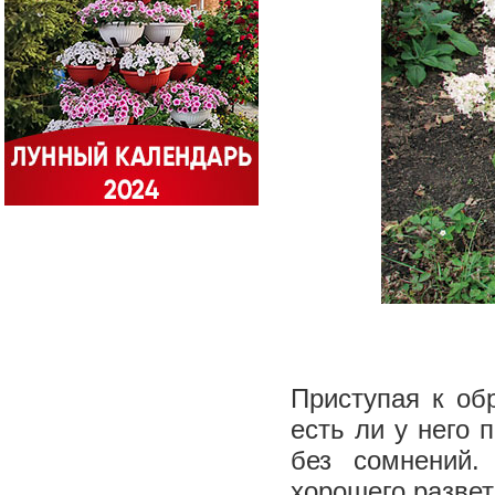
Приступая к обр
есть ли у него 
без сомнений.
хорошего разве