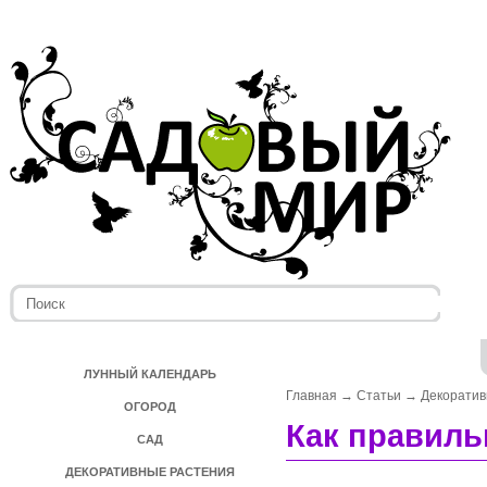
ЛУННЫЙ КАЛЕНДАРЬ
Главная
→
Статьи
→
Декоратив
ОГОРОД
Как правиль
САД
ДЕКОРАТИВНЫЕ РАСТЕНИЯ