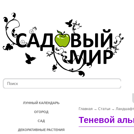
ЛУННЫЙ КАЛЕНДАРЬ
Главная
→
Статьи
→
Ландшафт
ОГОРОД
Теневой ал
САД
ДЕКОРАТИВНЫЕ РАСТЕНИЯ