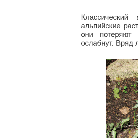
Классический 
альпийские раст
они потеряют 
ослабнут. Вряд 