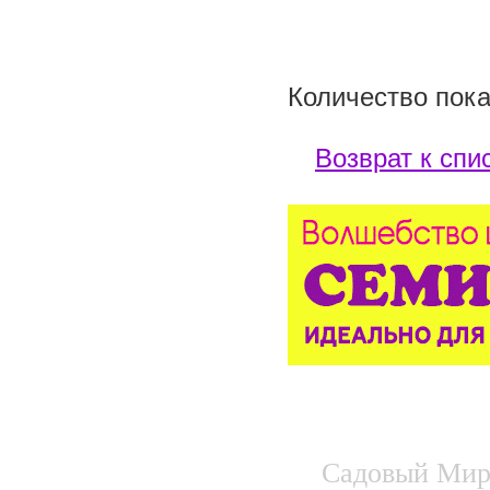
Количество пока
Возврат к спи
Садовый Мир.