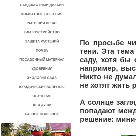
ЛАНДШАФТНЫЙ ДИЗАЙН
КОМНАТНЫЕ РАСТЕНИЯ
РАСТЕНИЯ ЛЕЧАТ
БЛАГОУСТРОЙСТВО
По просьбе чи
ЗАЩИТА РАСТЕНИЙ
тени. Эта тема
ПОЧВА
саду, хотя бы
ПОСАДОЧНЫЙ МАТЕРИАЛ
например, выс
УДОБРЕНИЯ
Никто не думал
ЭКОЛОГИЯ САДА
не хотят жить 
ЮРИДИЧЕСКИЕ ВОПРОСЫ
ОБУЧЕНИЕ
А солнце загля
ДЛЯ ДУШИ
попадают межд
РАЗНОЕ ПОЛЕЗНОЕ
решение: мини