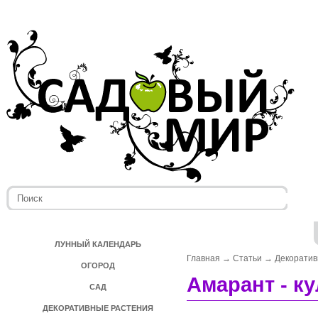
ЛУННЫЙ КАЛЕНДАРЬ
Главная
→
Статьи
→
Декоратив
ОГОРОД
Амарант - ку
САД
ДЕКОРАТИВНЫЕ РАСТЕНИЯ