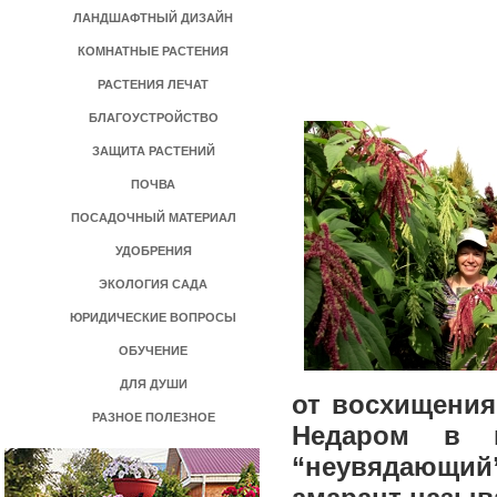
ЛАНДШАФТНЫЙ ДИЗАЙН
КОМНАТНЫЕ РАСТЕНИЯ
РАСТЕНИЯ ЛЕЧАТ
БЛАГОУСТРОЙСТВО
ЗАЩИТА РАСТЕНИЙ
ПОЧВА
ПОСАДОЧНЫЙ МАТЕРИАЛ
УДОБРЕНИЯ
ЭКОЛОГИЯ САДА
ЮРИДИЧЕСКИЕ ВОПРОСЫ
ОБУЧЕНИЕ
ДЛЯ ДУШИ
от восхищения
РАЗНОЕ ПОЛЕЗНОЕ
Недаром в п
“неувядающий”