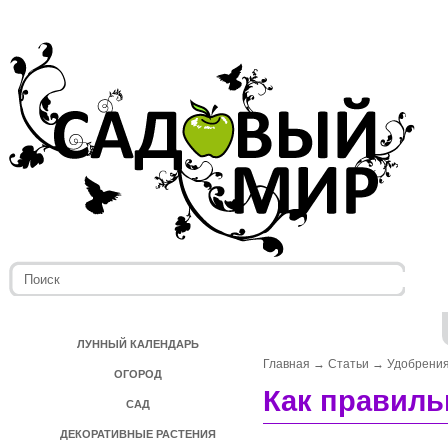
ЛУННЫЙ КАЛЕНДАРЬ
Главная
→
Статьи
→
Удобрени
ОГОРОД
Как правиль
САД
ДЕКОРАТИВНЫЕ РАСТЕНИЯ