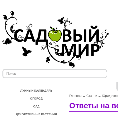
ЛУННЫЙ КАЛЕНДАРЬ
Главная
→
Статьи
→
Юридичес
ОГОРОД
Ответы на 
САД
ДЕКОРАТИВНЫЕ РАСТЕНИЯ