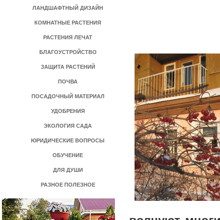
ЛАНДШАФТНЫЙ ДИЗАЙН
КОМНАТНЫЕ РАСТЕНИЯ
РАСТЕНИЯ ЛЕЧАТ
БЛАГОУСТРОЙСТВО
ЗАЩИТА РАСТЕНИЙ
ПОЧВА
ПОСАДОЧНЫЙ МАТЕРИАЛ
УДОБРЕНИЯ
ЭКОЛОГИЯ САДА
ЮРИДИЧЕСКИЕ ВОПРОСЫ
ОБУЧЕНИЕ
ДЛЯ ДУШИ
РАЗНОЕ ПОЛЕЗНОЕ