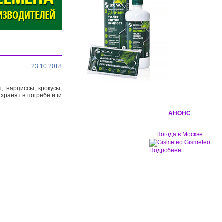
23.10.2018
, нарциссы, крокусы,
 хранят в погребе или
АНОНС
Погода в Москве
Gismeteo
Подробнее