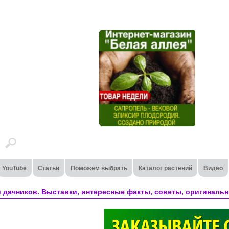
YouTube
Статьи
Поможем выбрать
Каталог растений
Видео
 дачников. Выставки, интересные факты, советы, оригинальн