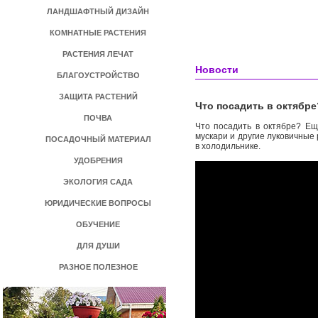
ЛАНДШАФТНЫЙ ДИЗАЙН
КОМНАТНЫЕ РАСТЕНИЯ
РАСТЕНИЯ ЛЕЧАТ
Новости
БЛАГОУСТРОЙСТВО
ЗАЩИТА РАСТЕНИЙ
Что посадить в октябр
ПОЧВА
Что посадить в октябре? Ещ
мускари и другие луковичные
ПОСАДОЧНЫЙ МАТЕРИАЛ
в холодильнике.
УДОБРЕНИЯ
ЭКОЛОГИЯ САДА
ЮРИДИЧЕСКИЕ ВОПРОСЫ
ОБУЧЕНИЕ
ДЛЯ ДУШИ
РАЗНОЕ ПОЛЕЗНОЕ