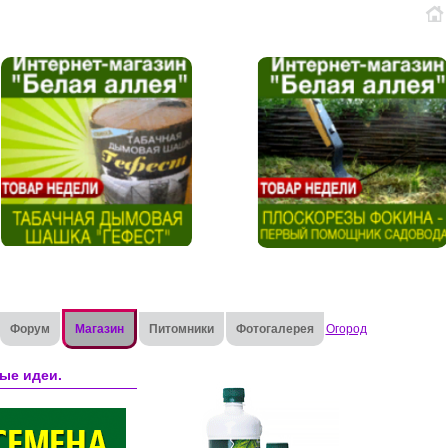
Форум
Магазин
Питомники
Фотогалерея
Огород
ые идеи.