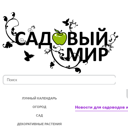
ЛУННЫЙ КАЛЕНДАРЬ
Новости для садоводов и
ОГОРОД
САД
ДЕКОРАТИВНЫЕ РАСТЕНИЯ