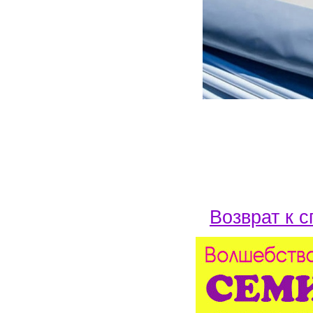
Возврат к с