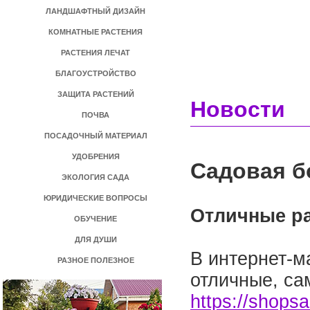
ЛАНДШАФТНЫЙ ДИЗАЙН
КОМНАТНЫЕ РАСТЕНИЯ
РАСТЕНИЯ ЛЕЧАТ
БЛАГОУСТРОЙСТВО
ЗАЩИТА РАСТЕНИЙ
Новости
ПОЧВА
ПОСАДОЧНЫЙ МАТЕРИАЛ
УДОБРЕНИЯ
Садовая б
ЭКОЛОГИЯ САДА
ЮРИДИЧЕСКИЕ ВОПРОСЫ
Отличные раз
ОБУЧЕНИЕ
ДЛЯ ДУШИ
В интернет-м
РАЗНОЕ ПОЛЕЗНОЕ
отличные, са
https://shops