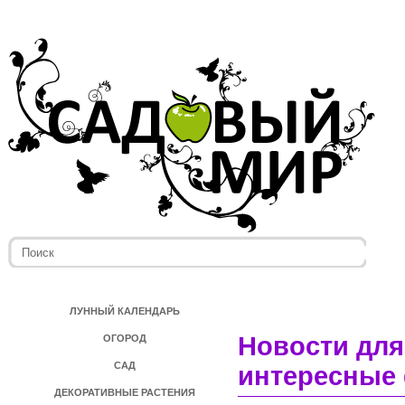
ЛУННЫЙ КАЛЕНДАРЬ
Новости для
ОГОРОД
САД
интересные 
ДЕКОРАТИВНЫЕ РАСТЕНИЯ