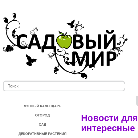
ЛУННЫЙ КАЛЕНДАРЬ
Новости для
ОГОРОД
САД
интересные 
ДЕКОРАТИВНЫЕ РАСТЕНИЯ