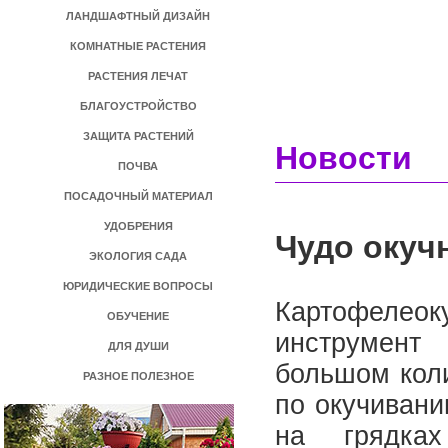
ЛАНДШАФТНЫЙ ДИЗАЙН
КОМНАТНЫЕ РАСТЕНИЯ
РАСТЕНИЯ ЛЕЧАТ
БЛАГОУСТРОЙСТВО
ЗАЩИТА РАСТЕНИЙ
Новости
ПОЧВА
ПОСАДОЧНЫЙ МАТЕРИАЛ
УДОБРЕНИЯ
Чудо окуч
ЭКОЛОГИЯ САДА
ЮРИДИЧЕСКИЕ ВОПРОСЫ
Картофелео
ОБУЧЕНИЕ
инструмент
ДЛЯ ДУШИ
большом коли
РАЗНОЕ ПОЛЕЗНОЕ
по окучиван
на грядка