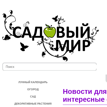
ЛУННЫЙ КАЛЕНДАРЬ
Новости для
ОГОРОД
САД
интересные 
ДЕКОРАТИВНЫЕ РАСТЕНИЯ