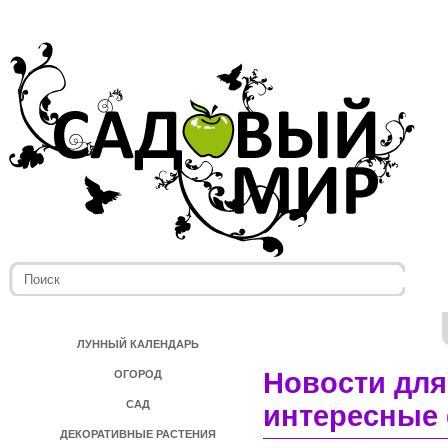
ЛУННЫЙ КАЛЕНДАРЬ
Новости для
ОГОРОД
САД
интересные 
ДЕКОРАТИВНЫЕ РАСТЕНИЯ