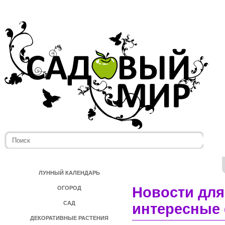
ЛУННЫЙ КАЛЕНДАРЬ
Новости для
ОГОРОД
САД
интересные 
ДЕКОРАТИВНЫЕ РАСТЕНИЯ