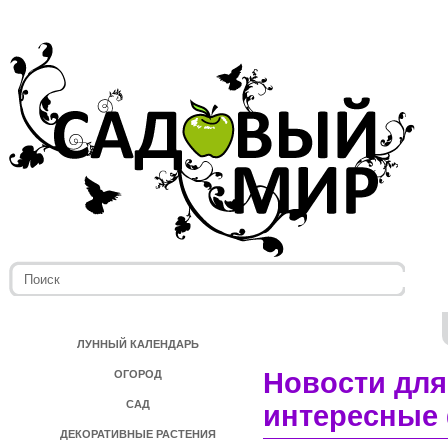
ЛУННЫЙ КАЛЕНДАРЬ
Новости для
ОГОРОД
САД
интересные 
ДЕКОРАТИВНЫЕ РАСТЕНИЯ