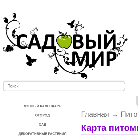
ЛУННЫЙ КАЛЕНДАРЬ
Главная
→
Пито
ОГОРОД
САД
Карта питом
ДЕКОРАТИВНЫЕ РАСТЕНИЯ