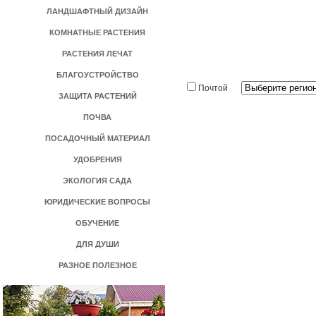
ЛАНДШАФТНЫЙ ДИЗАЙН
КОМНАТНЫЕ РАСТЕНИЯ
РАСТЕНИЯ ЛЕЧАТ
БЛАГОУСТРОЙСТВО
Почтой
ЗАЩИТА РАСТЕНИЙ
ПОЧВА
ПОСАДОЧНЫЙ МАТЕРИАЛ
УДОБРЕНИЯ
ЭКОЛОГИЯ САДА
ЮРИДИЧЕСКИЕ ВОПРОСЫ
ОБУЧЕНИЕ
ДЛЯ ДУШИ
РАЗНОЕ ПОЛЕЗНОЕ