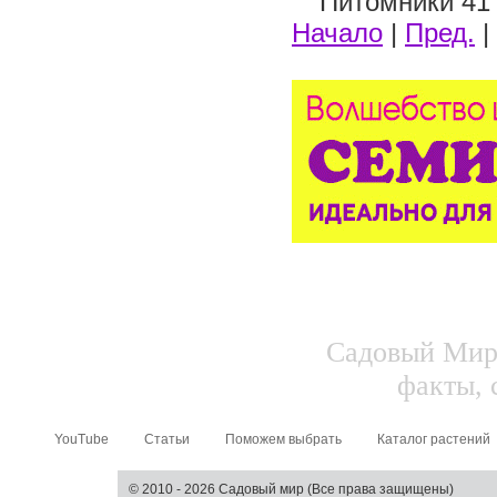
Питомники 41 
Начало
|
Пред.
|
Садовый Мир.
факты, 
YouTube
Статьи
Поможем выбрать
Каталог растений
© 2010 - 2026 Садовый мир (Все права защищены)