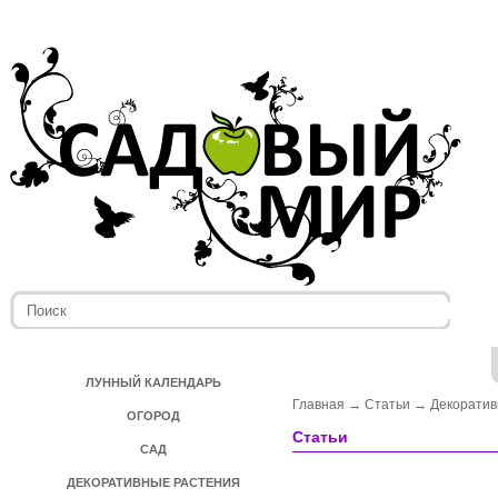
ЛУННЫЙ КАЛЕНДАРЬ
Главная
→
Статьи
→
Декоратив
ОГОРОД
Статьи
САД
ДЕКОРАТИВНЫЕ РАСТЕНИЯ