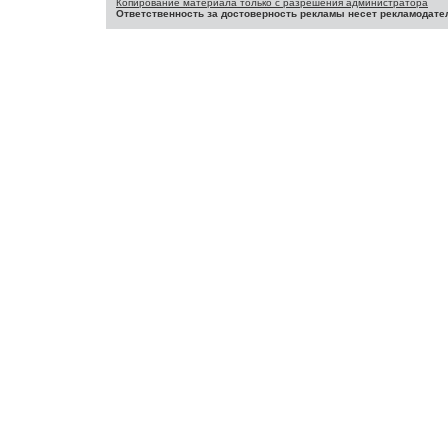
Копирование материала только с разрешения администратора
Ответственность за достоверность рекламы несет рекламодате