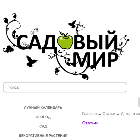
ЛУННЫЙ КАЛЕНДАРЬ
Главная
→
Статьи
→
Декоратив
ОГОРОД
Статьи
САД
ДЕКОРАТИВНЫЕ РАСТЕНИЯ